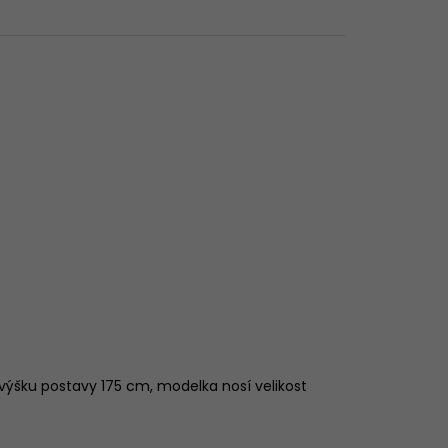
 výšku postavy 175 cm, modelka nosí velikost