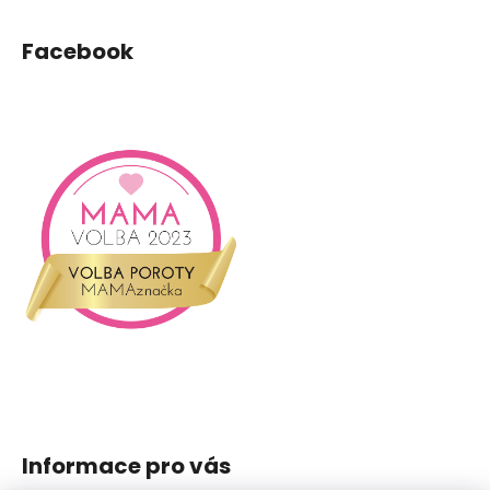
Facebook
Informace pro vás