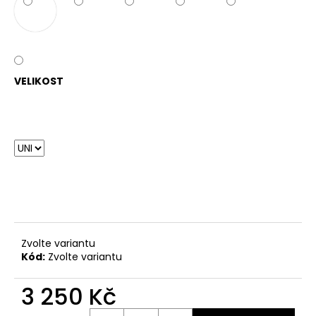
VELIKOST
Zvolte variantu
Kód:
Zvolte variantu
3 250 Kč
Měrná