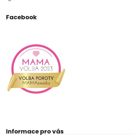
Facebook
Informace pro vás