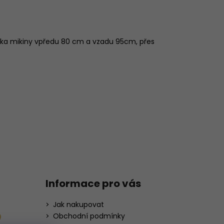
délka mikiny vpředu 80 cm a vzadu 95cm, přes
Informace pro vás
Jak nakupovat
Obchodní podmínky