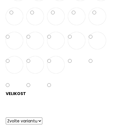
VELIKOST