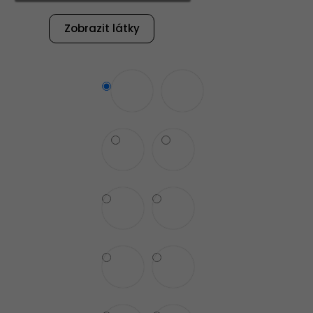
PRAVA SUNY
Zobrazit látky