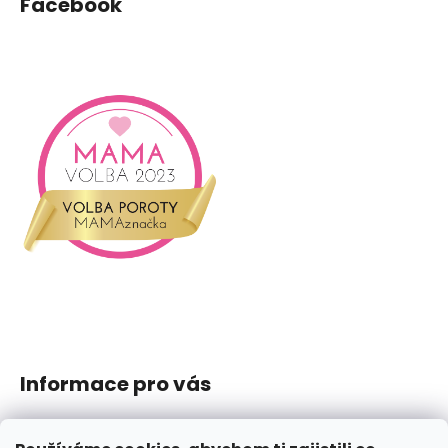
Facebook
Informace pro vás
Jak nakupovat