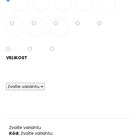
VELIKOST
Zvolte variantu
Kód:
Zvolte variantu