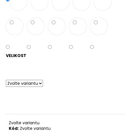
VELIKOST
Zvolte variantu
Kód:
Zvolte variantu