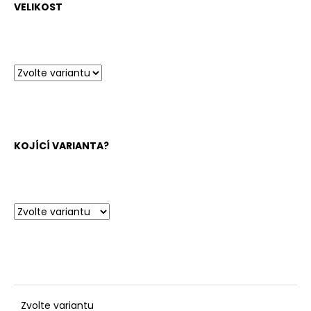
VELIKOST
KOJÍCÍ VARIANTA?
Zvolte variantu