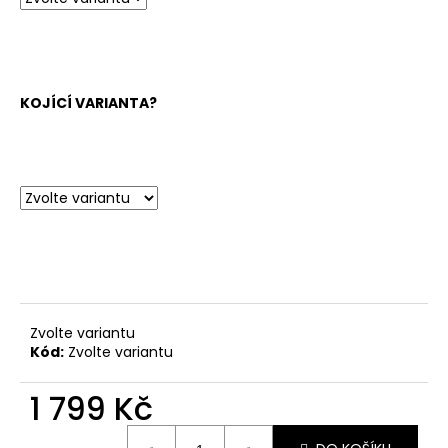
KOJÍCÍ VARIANTA?
Zvolte variantu
Kód:
Zvolte variantu
1 799 Kč
Měrná