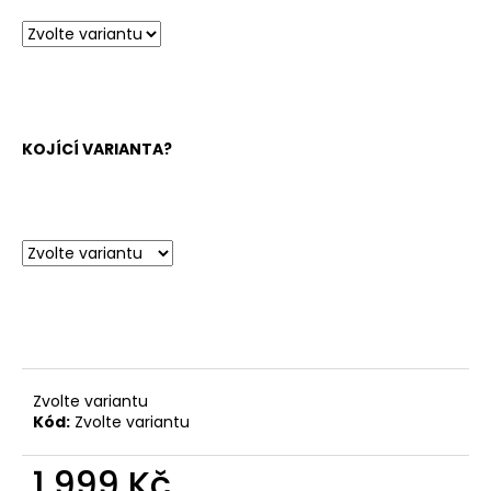
KOJÍCÍ VARIANTA?
Zvolte variantu
Kód:
Zvolte variantu
1 999 Kč