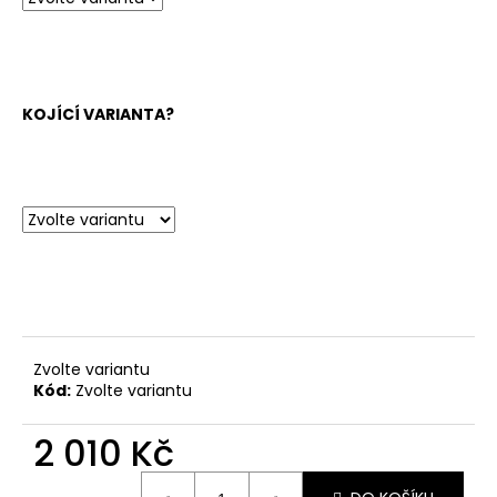
KOJÍCÍ VARIANTA?
Zvolte variantu
Kód:
Zvolte variantu
2 010 Kč
Měrná